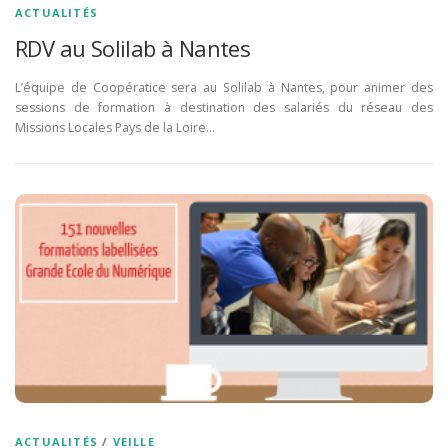
ACTUALITÉS
RDV au Solilab à Nantes
L’équipe de Coopératice sera au Solilab à Nantes, pour animer des
sessions de formation à destination des salariés du réseau des
Missions Locales Pays de la Loire…
ACTUALITÉS
/
VEILLE