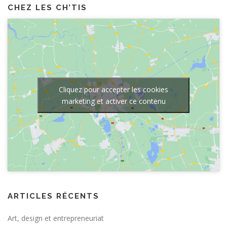
CHEZ LES CH’TIS
Cliquez pour accepter les cookies
marketing et activer ce contenu
ARTICLES RÉCENTS
Art, design et entrepreneuriat