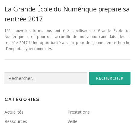
La Grande École du Numérique prépare sa
rentrée 2017
151 nouvelles formations ont été labellisées « Grande École du
Numérique » et pourront accueillir de nouveaux candidats dès la
rentrée 2017 ! Une opportunité à saisir pour des jeunes en recherche
d’emploi… hyperconnectés.
Rechercher :
CATÉGORIES
Actualités
Prestations
Ressources
Veille